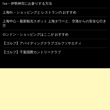
Ise – 伊勢神宮にお参りする方法
上海ifc – ショッピングと レストランの おすすめ
上海中心 – 最新観光スポット 上海タワーと、空港からの安全な行き
方
ロンドン – ショッピングはここが おすすめ
【ゴルフ】アバイディングクラブゴルフソサエティ
【ゴルフ】千葉国際カントリークラブ