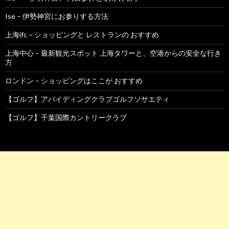
Ise – 伊勢神宮にお参りする方法
上海ifc – ショッピングと レストランの おすすめ
上海中心 – 最新観光スポット 上海タワーと、空港からの安全な行き
方
ロンドン – ショッピングはここが おすすめ
【ゴルフ】アバイディングクラブゴルフソサエティ
【ゴルフ】千葉国際カントリークラブ