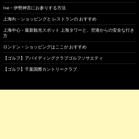
Ise – 伊勢神宮にお参りする方法
上海ifc – ショッピングと レストランの おすすめ
上海中心 – 最新観光スポット 上海タワーと、空港からの安全な行き
方
ロンドン – ショッピングはここが おすすめ
【ゴルフ】アバイディングクラブゴルフソサエティ
【ゴルフ】千葉国際カントリークラブ