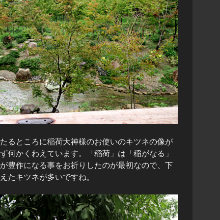
たるところに稲荷大神様のお使いのキツネの像が
ず何かくわえています。「稲荷」は「稲がなる」
が豊作になる事をお祈りしたのが最初なので、下
えたキツネが多いですね。