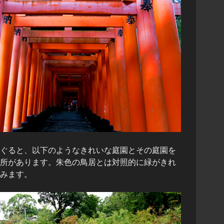
ぐると、以下のようなきれいな庭園とその庭園を
所があります。朱色の鳥居とは対照的に緑がきれ
みます。