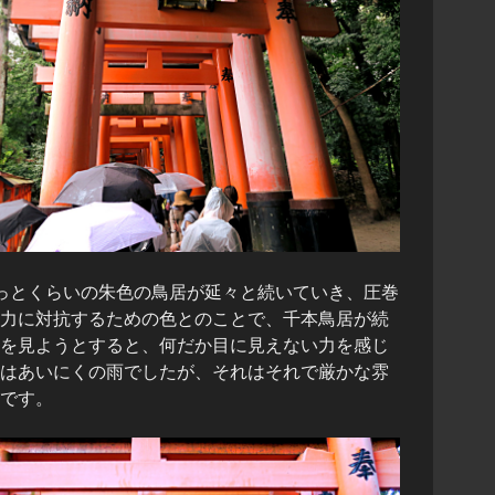
っとくらいの朱色の鳥居が延々と続いていき、圧巻
力に対抗するための色とのことで、千本鳥居が続
を見ようとすると、何だか目に見えない力を感じ
はあいにくの雨でしたが、それはそれで厳かな雰
です。