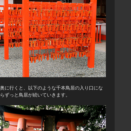
奥に行くと、以下のような千本鳥居の入り口にな
らずっと鳥居が続いていきます。