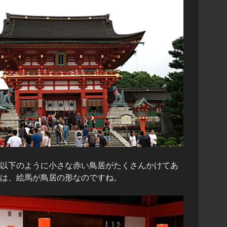
以下のように小さな赤い鳥居がたくさんかけてあ
は、絵馬が鳥居の形なのですね。